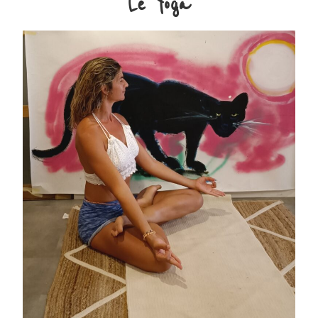
Le Yoga