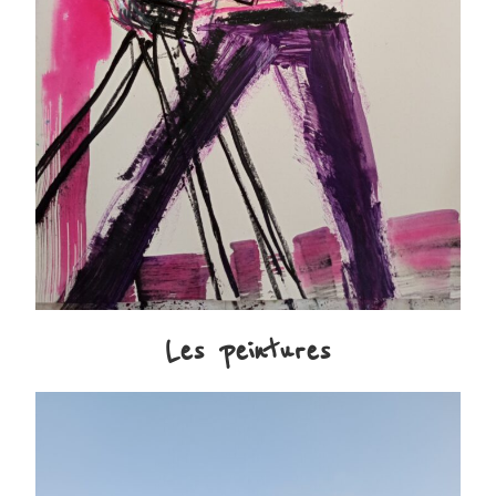
Les peintures