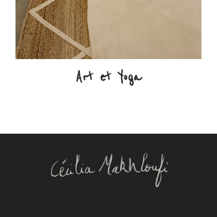
Art et Yoga