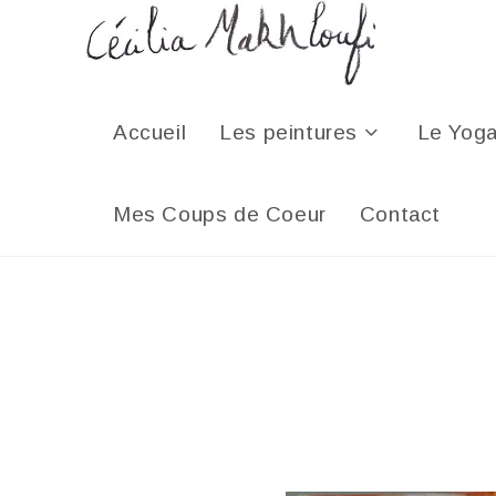
Accueil
Les peintures
Le Yog
Mes Coups de Coeur
Contact