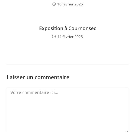
16 février 2025
Exposition à Cournonsec
14 février 2023
Laisser un commentaire
Comment