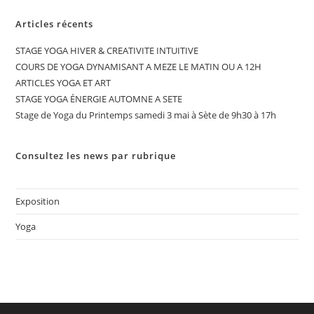
Articles récents
STAGE YOGA HIVER & CREATIVITE INTUITIVE
COURS DE YOGA DYNAMISANT A MEZE LE MATIN OU A 12H
ARTICLES YOGA ET ART
STAGE YOGA ÉNERGIE AUTOMNE A SETE
Stage de Yoga du Printemps samedi 3 mai à Sète de 9h30 à 17h
Consultez les news par rubrique
Exposition
Yoga