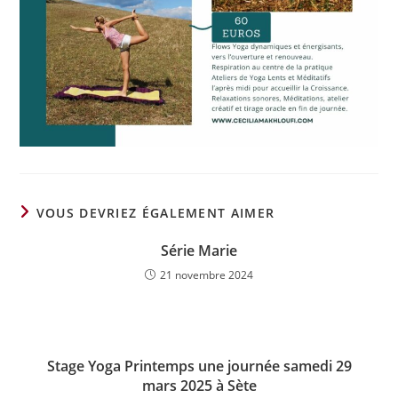
VOUS DEVRIEZ ÉGALEMENT AIMER
Série Marie
21 novembre 2024
Stage Yoga Printemps une journée samedi 29
mars 2025 à Sète