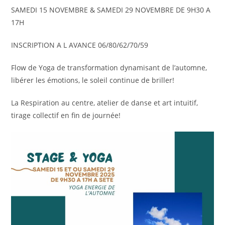
SAMEDI 15 NOVEMBRE & SAMEDI 29 NOVEMBRE DE 9H30 A
17H
INSCRIPTION A L AVANCE 06/80/62/70/59
Flow de Yoga de transformation dynamisant de l’automne,
libérer les émotions, le soleil continue de briller!
La Respiration au centre, atelier de danse et art intuitif,
tirage collectif en fin de journée!