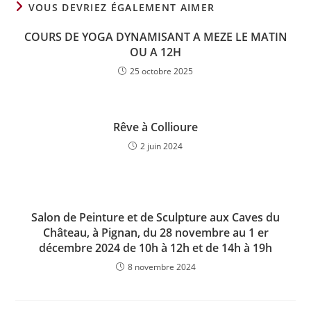
VOUS DEVRIEZ ÉGALEMENT AIMER
COURS DE YOGA DYNAMISANT A MEZE LE MATIN
OU A 12H
25 octobre 2025
Rêve à Collioure
2 juin 2024
Salon de Peinture et de Sculpture aux Caves du
Château, à Pignan, du 28 novembre au 1 er
décembre 2024 de 10h à 12h et de 14h à 19h
8 novembre 2024